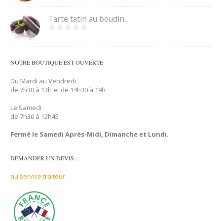
Tarte tatin au boudin...
NOTRE BOUTIQUE EST OUVERTE
Du Mardi au Vendredi
de 7h30 à 13h et de 14h30 à 19h
Le Samedi
de 7h30 à 12h45
Fermé le Samedi Après-Midi, Dimanche et Lundi.
DEMANDER UN DEVIS…
au service traiteur.