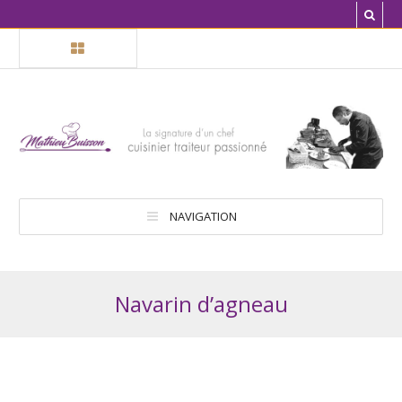
NAVIGATION
Navarin d’agneau