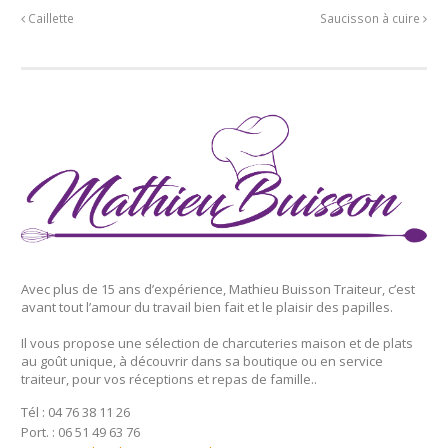
Caillette
Saucisson à cuire
Avec plus de 15 ans d’expérience, Mathieu Buisson Traiteur, c’est
avant tout l’amour du travail bien fait et le plaisir des papilles.
Il vous propose une sélection de charcuteries maison et de plats
au goût unique, à découvrir dans sa boutique ou en service
traiteur, pour vos réceptions et repas de famille..
Tél : 04 76 38 11 26
Port. : 06 51 49 63 76