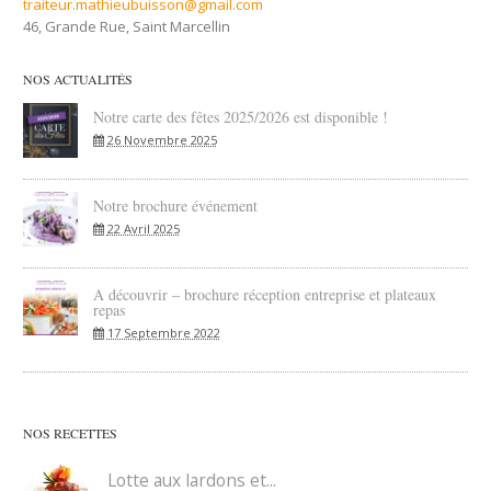
traiteur.mathieubuisson@gmail.com
46, Grande Rue, Saint Marcellin
NOS ACTUALITÉS
Notre carte des fêtes 2025/2026 est disponible !
26 Novembre 2025
Notre brochure événement
22 Avril 2025
A découvrir – brochure réception entreprise et plateaux
repas
17 Septembre 2022
NOS RECETTES
Lotte aux lardons et...