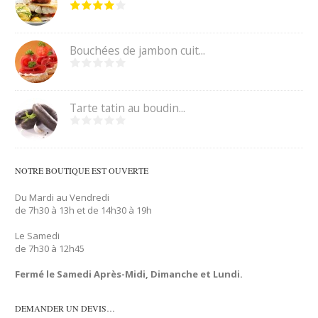
Bouchées de jambon cuit...
Tarte tatin au boudin...
NOTRE BOUTIQUE EST OUVERTE
Du Mardi au Vendredi
de 7h30 à 13h et de 14h30 à 19h
Le Samedi
de 7h30 à 12h45
Fermé le Samedi Après-Midi, Dimanche et Lundi.
DEMANDER UN DEVIS…