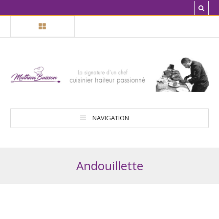
NAVIGATION
Andouillette