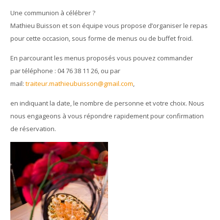
Une communion à célébrer ?
Mathieu Buisson et son équipe vous propose d’organiser le repas
pour cette occasion, sous forme de menus ou de buffet froid.
En parcourant les menus proposés vous pouvez commander
par téléphone : 04 76 38 11 26, ou par
mail:
traiteur.mathieubuisson@gmail.com
,
en indiquant la date, le nombre de personne et votre choix. Nous
nous engageons à vous répondre rapidement pour confirmation
de réservation.