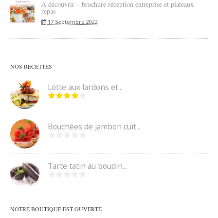
A découvrir – brochure réception entreprise et plateaux
repas
17 Septembre 2022
NOS RECETTES
Lotte aux lardons et...
Bouchées de jambon cuit...
Tarte tatin au boudin...
NOTRE BOUTIQUE EST OUVERTE