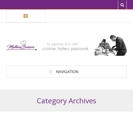
NAVIGATION
Category Archives