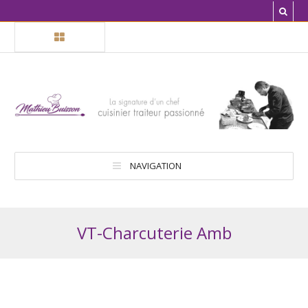
NAVIGATION
VT-Charcuterie Amb