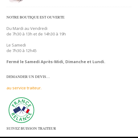
NOTRE BOUTIQUE EST OUVERTE
Du Mardi au Vendredi
de 7h30 à 13h et de 14h30 à 19h
Le Samedi
de 7h30 à 12h45
Fermé le Samedi Après-Midi, Dimanche et Lundi.
DEMANDER UN DEVIS…
au service traiteur.
SUIVEZ BUISSON TRAITEUR