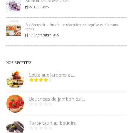
Notre brochure événement
22 Avril 2025
A découvrir – brochure réception entreprise et plateaux
repas
17 Septembre 2022
NOS RECETTES
Lotte aux lardons et...
Bouchées de jambon cuit...
Tarte tatin au boudin...