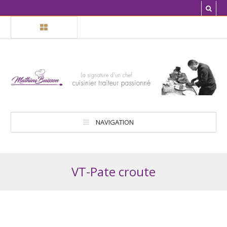
NAVIGATION
VT-Pate croute