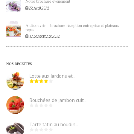
Notre brochure événement
22 Avril 2025
A découvrir – brochure réception entreprise et plateaux
repas
17 Septembre 2022
NOS RECETTES
Lotte aux lardons et...
Bouchées de jambon cuit...
Tarte tatin au boudin...