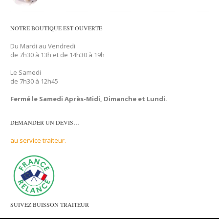
NOTRE BOUTIQUE EST OUVERTE
Du Mardi au Vendredi
de 7h30 à 13h et de 14h30 à 19h
Le Samedi
de 7h30 à 12h45
Fermé le Samedi Après-Midi, Dimanche et Lundi.
DEMANDER UN DEVIS…
au service traiteur.
SUIVEZ BUISSON TRAITEUR