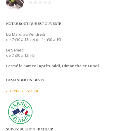
NOTRE BOUTIQUE EST OUVERTE
Du Mardi au Vendredi
de 7h30 à 13h et de 14h30 à 19h
Le Samedi
de 7h30 à 12h45
Fermé le Samedi Après-Midi, Dimanche et Lundi.
DEMANDER UN DEVIS…
au service traiteur.
SUIVEZ BUISSON TRAITEUR