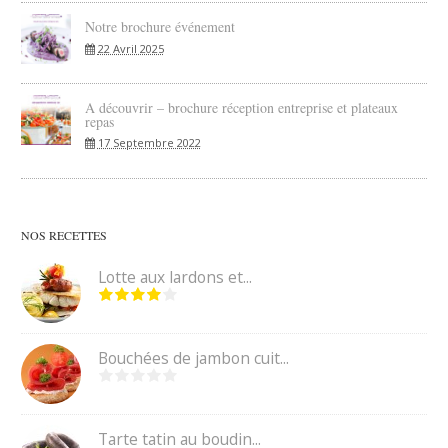
Notre brochure événement
22 Avril 2025
A découvrir – brochure réception entreprise et plateaux
repas
17 Septembre 2022
NOS RECETTES
Lotte aux lardons et...
Bouchées de jambon cuit...
Tarte tatin au boudin...