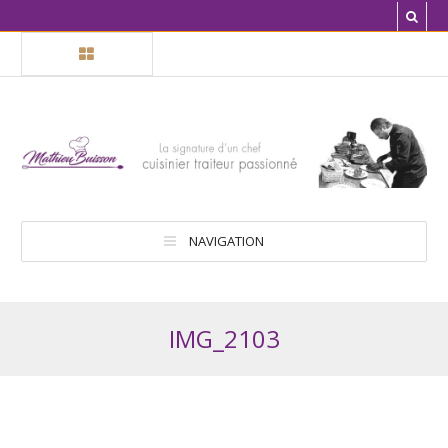
NAVIGATION
IMG_2103