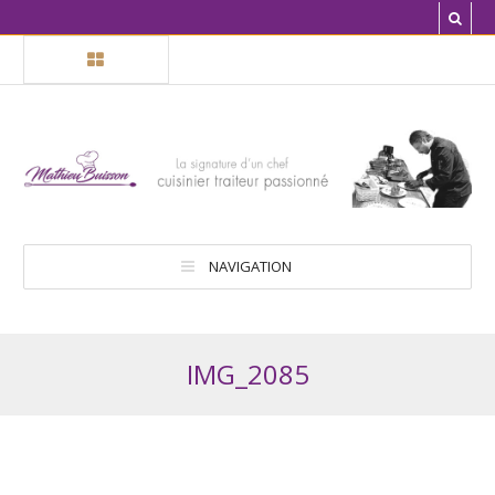
NAVIGATION
IMG_2085