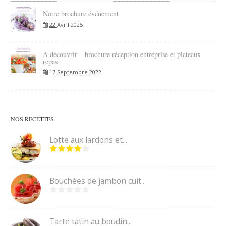
Notre brochure événement
22 Avril 2025
A découvrir – brochure réception entreprise et plateaux
repas
17 Septembre 2022
NOS RECETTES
Lotte aux lardons et...
Bouchées de jambon cuit...
Tarte tatin au boudin...