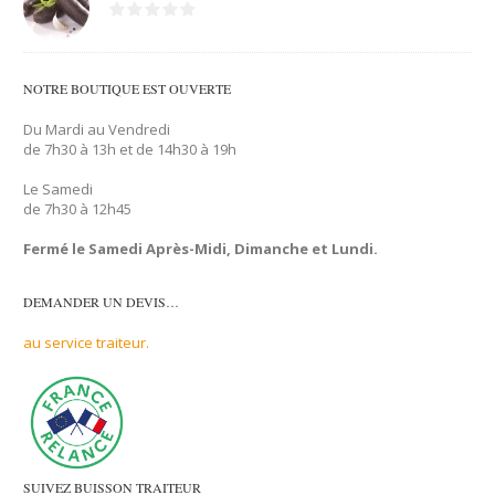
NOTRE BOUTIQUE EST OUVERTE
Du Mardi au Vendredi
de 7h30 à 13h et de 14h30 à 19h
Le Samedi
de 7h30 à 12h45
Fermé le Samedi Après-Midi, Dimanche et Lundi.
DEMANDER UN DEVIS…
au service traiteur.
SUIVEZ BUISSON TRAITEUR