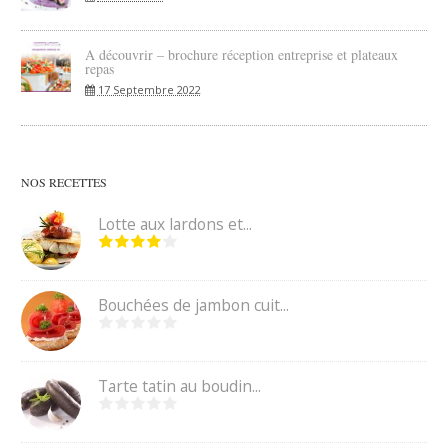
A découvrir – brochure réception entreprise et plateaux
repas
17 Septembre 2022
NOS RECETTES
Lotte aux lardons et...
Bouchées de jambon cuit...
Tarte tatin au boudin...