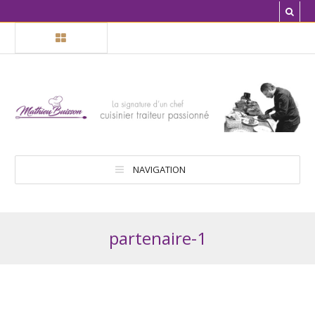
NAVIGATION
partenaire-1