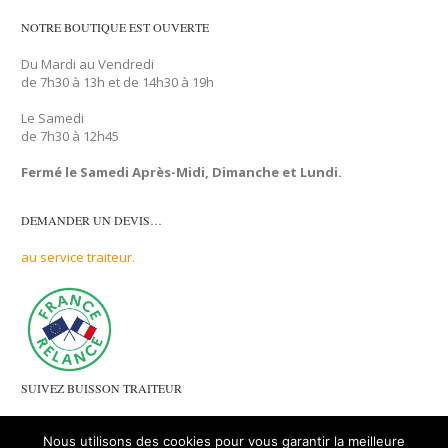
NOTRE BOUTIQUE EST OUVERTE
Du Mardi au Vendredi
de 7h30 à 13h et de 14h30 à 19h
Le Samedi
de 7h30 à 12h45
Fermé le Samedi Après-Midi, Dimanche et Lundi.
DEMANDER UN DEVIS…
au service traiteur.
SUIVEZ BUISSON TRAITEUR
sur les réseaux sociaux :
Nous utilisons des cookies pour vous garantir la meilleure