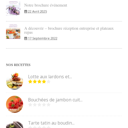
Notre brochure événement
22 Avril 2025
A découvrir – brochure réception entreprise et plateaux
repas
17 Septembre 2022
NOS RECETTES
Lotte aux lardons et...
Bouchées de jambon cuit...
Tarte tatin au boudin...