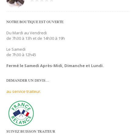
NOTRE BOUTIQUE EST OUVERTE
Du Mardi au Vendredi
de 7h30 à 13h et de 14h30 à 19h
Le Samedi
de 7h30 à 12h45
Fermé le Samedi Après-Midi, Dimanche et Lundi.
DEMANDER UN DEVIS…
au service traiteur.
SUIVEZ BUISSON TRAITEUR