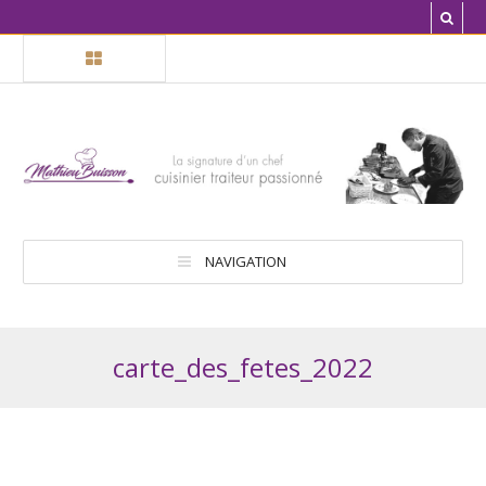
NAVIGATION
carte_des_fetes_2022