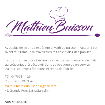
Avec plus de 15 ans d’expérience, Mathieu Buisson Traiteur, c’est
avant tout l’amour du travail bien fait et le plaisir des papilles.
Il vous propose une sélection de charcuteries maison et de plats
au goût unique, à découvrir dans sa boutique ou en service
traiteur, pour vos réceptions et repas de famille..
Tél : 04 76 38 11 26
Port. : 06 51 49 63 76
traiteur.mathieubuisson@gmail.com
46, Grande Rue, Saint Marcellin
NOS ACTUALITÉS