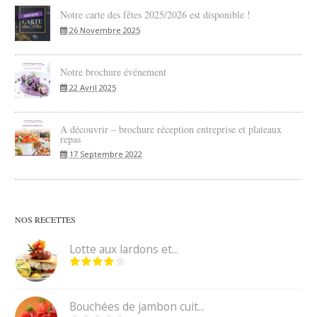
Notre carte des fêtes 2025/2026 est disponible !
26 Novembre 2025
Notre brochure événement
22 Avril 2025
A découvrir – brochure réception entreprise et plateaux
repas
17 Septembre 2022
NOS RECETTES
Lotte aux lardons et...
Bouchées de jambon cuit...