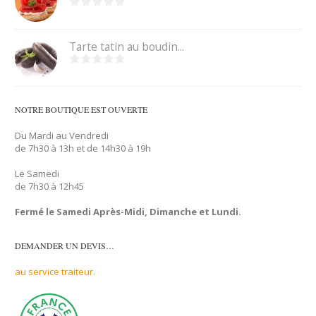
Tarte tatin au boudin...
NOTRE BOUTIQUE EST OUVERTE
Du Mardi au Vendredi
de 7h30 à 13h et de 14h30 à 19h
Le Samedi
de 7h30 à 12h45
Fermé le Samedi Après-Midi, Dimanche et Lundi.
DEMANDER UN DEVIS…
au service traiteur.