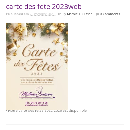
carte des fete 2023web
Published On
2 Décembre 2023 |
In
By
Mathieu Buisson
|
0 Comments
Notre carte des fêtes 2025/2026 est disponible !