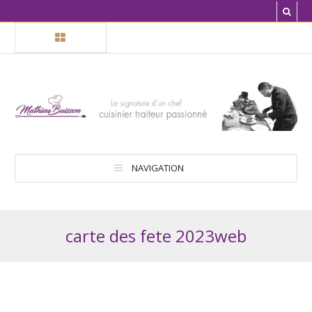
NAVIGATION
carte des fete 2023web