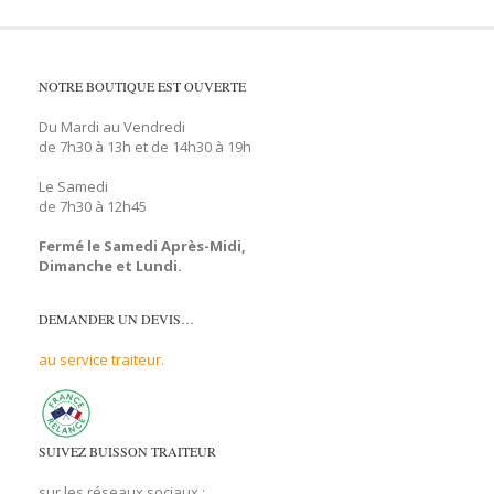
NOTRE BOUTIQUE EST OUVERTE
Du Mardi au Vendredi
de 7h30 à 13h et de 14h30 à 19h
Le Samedi
de 7h30 à 12h45
Fermé le Samedi Après-Midi,
Dimanche et Lundi.
DEMANDER UN DEVIS…
au service traiteur.
SUIVEZ BUISSON TRAITEUR
sur les réseaux sociaux :