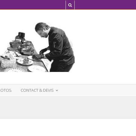
HOTOS
CONTACT & DEVIS