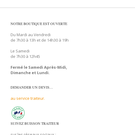
NOTRE BOUTIQUE EST OUVERTE
Du Mardi au Vendredi
de 7h30 à 13h et de 14h30 à 19h
Le Samedi
de 7h30 à 12h45
Fermé le Samedi Après-Midi,
Dimanche et Lundi.
DEMANDER UN DEVIS…
au service traiteur.
SUIVEZ BUISSON TRAITEUR
sur les réseaux sociaux :