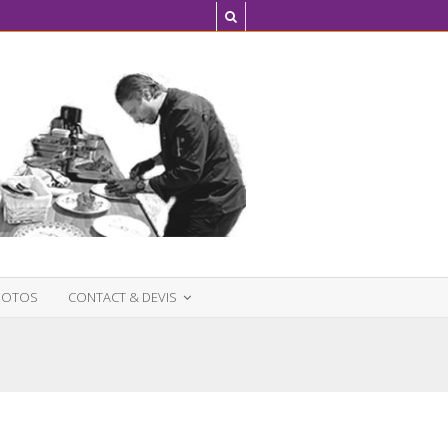
HOTOS
CONTACT & DEVIS