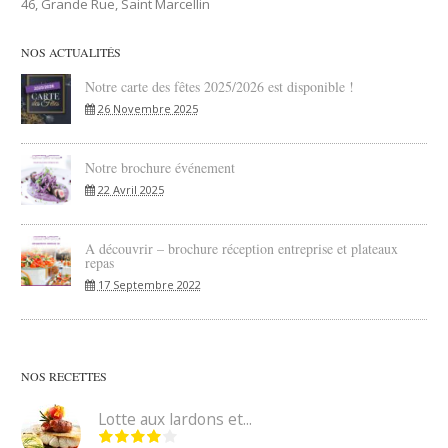
46, Grande Rue, Saint Marcellin
NOS ACTUALITÉS
Notre carte des fêtes 2025/2026 est disponible !
26 Novembre 2025
Notre brochure événement
22 Avril 2025
A découvrir – brochure réception entreprise et plateaux
repas
17 Septembre 2022
NOS RECETTES
Lotte aux lardons et...