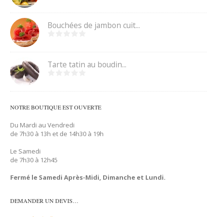
Bouchées de jambon cuit...
Tarte tatin au boudin...
NOTRE BOUTIQUE EST OUVERTE
Du Mardi au Vendredi
de 7h30 à 13h et de 14h30 à 19h
Le Samedi
de 7h30 à 12h45
Fermé le Samedi Après-Midi, Dimanche et Lundi.
DEMANDER UN DEVIS…