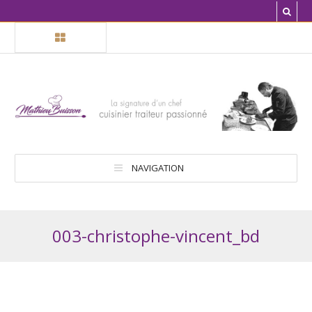
NAVIGATION
003-christophe-vincent_bd