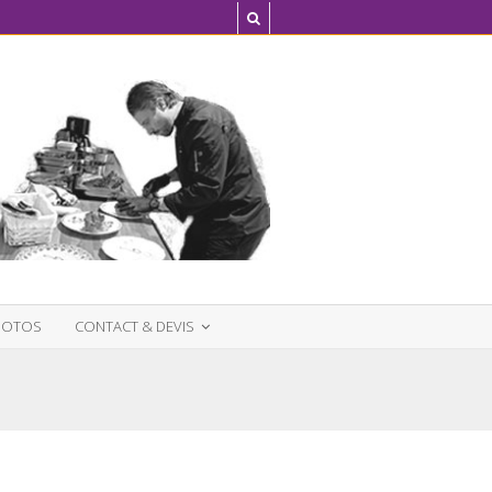
HOTOS
CONTACT & DEVIS