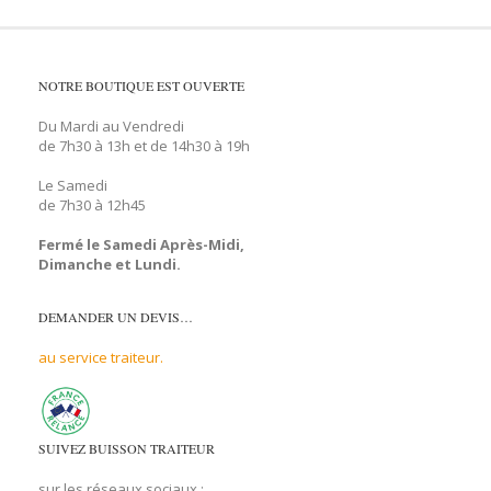
NOTRE BOUTIQUE EST OUVERTE
Du Mardi au Vendredi
de 7h30 à 13h et de 14h30 à 19h
Le Samedi
de 7h30 à 12h45
Fermé le Samedi Après-Midi,
Dimanche et Lundi.
DEMANDER UN DEVIS…
au service traiteur.
SUIVEZ BUISSON TRAITEUR
sur les réseaux sociaux :