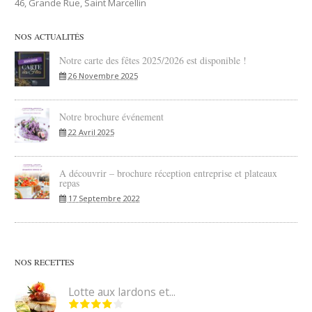
46, Grande Rue, Saint Marcellin
NOS ACTUALITÉS
Notre carte des fêtes 2025/2026 est disponible !
26 Novembre 2025
Notre brochure événement
22 Avril 2025
A découvrir – brochure réception entreprise et plateaux
repas
17 Septembre 2022
NOS RECETTES
Lotte aux lardons et...