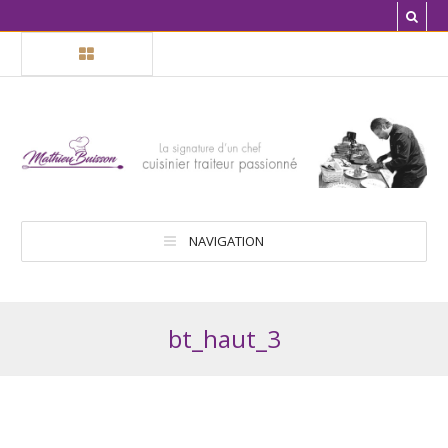
NAVIGATION
bt_haut_3