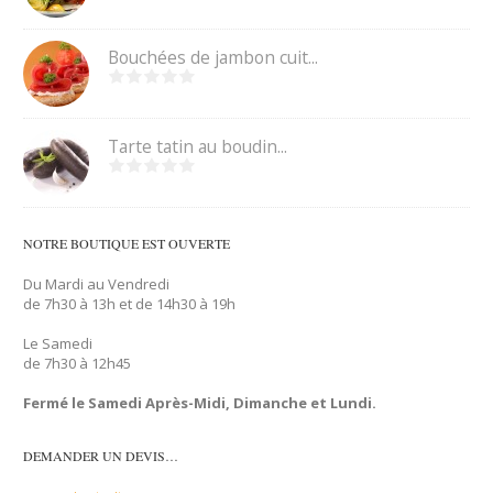
Bouchées de jambon cuit...
Tarte tatin au boudin...
NOTRE BOUTIQUE EST OUVERTE
Du Mardi au Vendredi
de 7h30 à 13h et de 14h30 à 19h
Le Samedi
de 7h30 à 12h45
Fermé le Samedi Après-Midi, Dimanche et Lundi.
DEMANDER UN DEVIS…